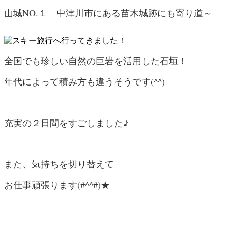
山城NO.１ 中津川市にある苗木城跡にも寄り道～
全国でも珍しい自然の巨岩を活用した石垣！
年代によって積み方も違うそうです(^^)
充実の２日間をすごしました♪
また、気持ちを切り替えて
お仕事頑張ります(#^^#)★