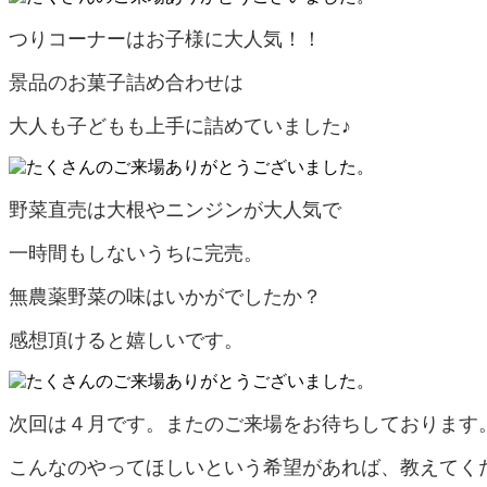
つりコーナーはお子様に大人気！！
景品のお菓子詰め合わせは
大人も子どもも上手に詰めていました♪
野菜直売は大根やニンジンが大人気で
一時間もしないうちに完売。
無農薬野菜の味はいかがでしたか？
感想頂けると嬉しいです。
次回は４月です。またのご来場をお待ちしております
こんなのやってほしいという希望があれば、教えてく