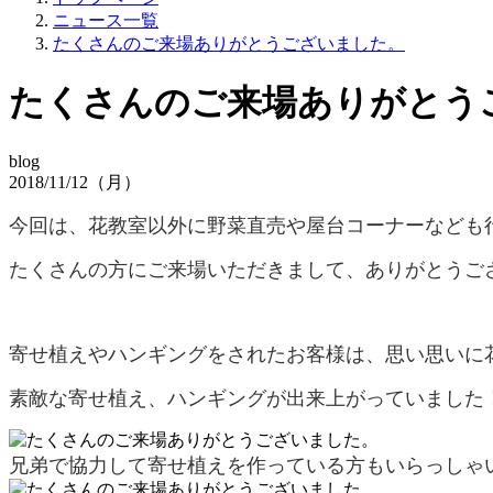
ニュース一覧
たくさんのご来場ありがとうございました。
たくさんのご来場ありがとう
blog
2018/11/12（月）
今回は、花教室以外に野菜直売や屋台コーナーなども
たくさんの方にご来場いただきまして、ありがとうございま
寄せ植えやハンギングをされたお客様は、思い思いに
素敵な寄せ植え、ハンギングが出来上がっていました
兄弟で協力して寄せ植えを作っている方もいらっしゃいまし