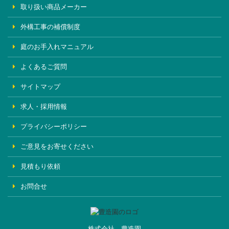
取り扱い商品メーカー
外構工事の補償制度
庭のお手入れマニュアル
よくあるご質問
サイトマップ
求人・採用情報
プライバシーポリシー
ご意見をお寄せください
見積もり依頼
お問合せ
株式会社 豊造園