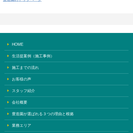
HOME
生活提案例（施工事例）
施工までの流れ
お客様の声
スタッフ紹介
会社概要
豊造園が選ばれる３つの理由と根拠
業務エリア