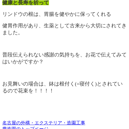
健康と長寿を祈って
リンドウの根は、胃腸を健やかに保ってくれる
健胃作用があり、生薬として古来から大切にされてき
ました。
普段伝えられない感謝の気持ちを、お花で伝えてみて
はいかがですか？
お見舞いの場合は、鉢は根付く(=寝付く)とされてい
るので花束を！！！！
名古屋の外構・エクステリア・造園工事
豊造園のトップページ