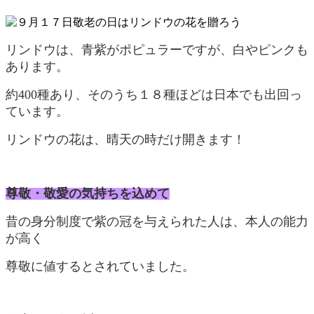
リンドウは、青紫がポピュラーですが、白やピンクも
あります。
約400種あり、そのうち１８種ほどは日本でも出回っ
ています。
リンドウの花は、晴天の時だけ開きます！
尊敬・敬愛の気持ちを込めて
昔の身分制度で紫の冠を与えられた人は、本人の能力
が高く
尊敬に値するとされていました。