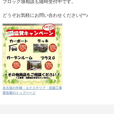
ブロック塀相談も随時受付中です。
どうぞお気軽にお問い合わせください(^^♪
名古屋の外構・エクステリア・造園工事
豊造園のトップページ