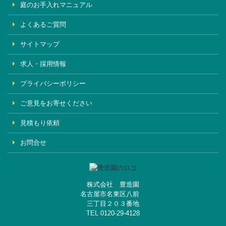
庭のお手入れマニュアル
よくあるご質問
サイトマップ
求人・採用情報
プライバシーポリシー
ご意見をお寄せください
見積もり依頼
お問合せ
株式会社 豊造園
名古屋市名東区八前
三丁目２０３番地
TEL 0120-29-4128