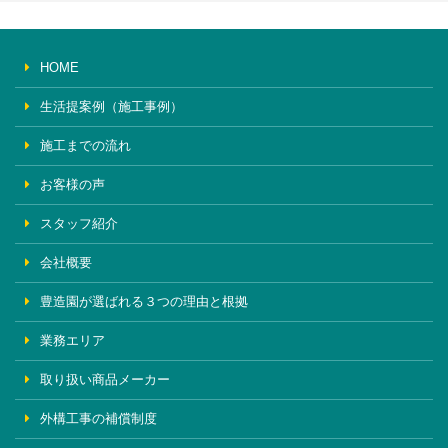
HOME
生活提案例（施工事例）
施工までの流れ
お客様の声
スタッフ紹介
会社概要
豊造園が選ばれる３つの理由と根拠
業務エリア
取り扱い商品メーカー
外構工事の補償制度