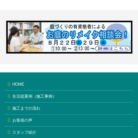
HOME
生活提案例（施工事例）
施工までの流れ
お客様の声
スタッフ紹介