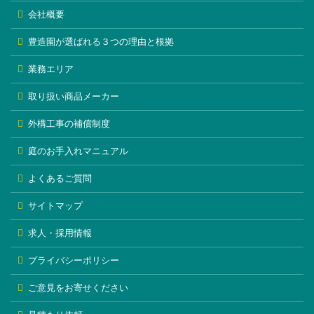
会社概要
豊造園が選ばれる３つの理由と根拠
業務エリア
取り扱い商品メーカー
外構工事の補償制度
庭のお手入れマニュアル
よくあるご質問
サイトマップ
求人・採用情報
プライバシーポリシー
ご意見をお寄せください