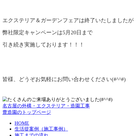
エクステリア＆ガーデンフェアは終了いたしましたが
弊社限定キャンペーンは5月20日まで
引き続き実施しております！！！
皆様、どうぞお気軽にお問い合わせください(#^^#)
名古屋の外構・エクステリア・造園工事
豊造園のトップページ
HOME
生活提案例（施工事例）
施工までの流れ