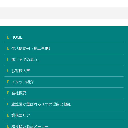
HOME
生活提案例（施工事例）
施工までの流れ
お客様の声
スタッフ紹介
会社概要
豊造園が選ばれる３つの理由と根拠
業務エリア
取り扱い商品メーカー