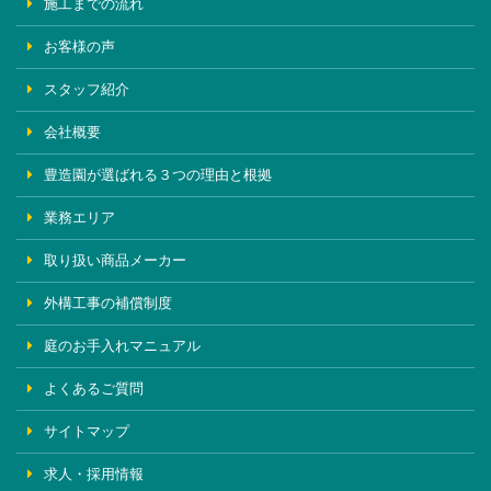
施工までの流れ
お客様の声
スタッフ紹介
会社概要
豊造園が選ばれる３つの理由と根拠
業務エリア
取り扱い商品メーカー
外構工事の補償制度
庭のお手入れマニュアル
よくあるご質問
サイトマップ
求人・採用情報