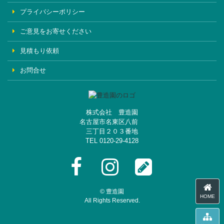
プライバシーポリシー
ご意見をお寄せください
見積もり依頼
お問合せ
株式会社 豊造園
名古屋市名東区八前
三丁目２０３番地
TEL 0120-29-4128
Facebook
Instagram
BLOG
© 豊造園
HOME
All Rights Reserved.