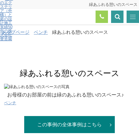
緑あふれる憩いのスペース
トップページ
ベンチ
緑あふれる憩いのスペース
緑あふれる憩いのスペース
お母様のお部屋の前は緑のあふれる憩いのスペース♪
ベンチ
この事例の全体事例はこちら