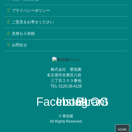
プライバシーポリシー
ご意見をお寄せください
見積もり依頼
お問合せ
株式会社 豊造園
名古屋市名東区八前
三丁目２０３番地
TEL 0120-29-4128
Facebook
Instagram
BLOG
© 豊造園
All Rights Reserved.
HOME