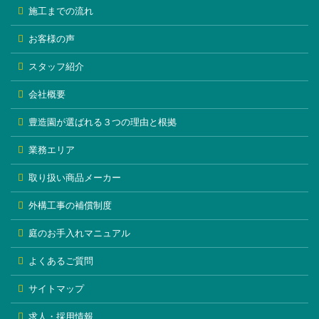
施工までの流れ
お客様の声
スタッフ紹介
会社概要
豊造園が選ばれる３つの理由と根拠
業務エリア
取り扱い商品メーカー
外構工事の補償制度
庭のお手入れマニュアル
よくあるご質問
サイトマップ
求人・採用情報