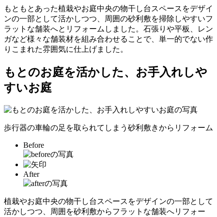
もともとあった植栽やお庭中央の物干し台スペースをデザイ
ンの一部として活かしつつ、周囲の砂利敷を掃除しやすいフ
ラットな舗装へとリフォームしました。石張りや平板、レン
ガなど様々な舗装材を組み合わせることで、単一的でない作
りこまれた雰囲気に仕上げました。
もとのお庭を活かした、お手入れしや
すいお庭
歩行器の車輪の足を取られてしまう砂利敷きからリフォーム
Before
After
植栽やお庭中央の物干し台スペースをデザインの一部として
活かしつつ、周囲を砂利敷からフラットな舗装へリフォー