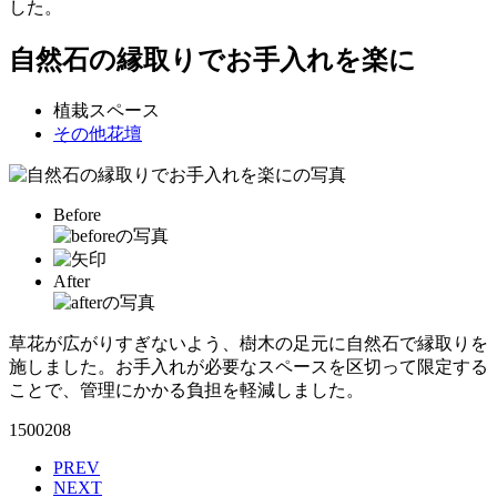
した。
自然石の縁取りでお手入れを楽に
植栽スペース
その他花壇
Before
After
草花が広がりすぎないよう、樹木の足元に自然石で縁取りを
施しました。お手入れが必要なスペースを区切って限定する
ことで、管理にかかる負担を軽減しました。
1500208
PREV
NEXT