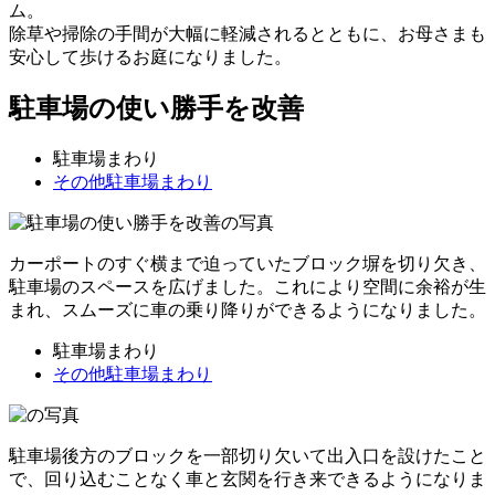
ム。
除草や掃除の手間が大幅に軽減されるとともに、お母さまも
安心して歩けるお庭になりました。
駐車場の使い勝手を改善
駐車場まわり
その他駐車場まわり
カーポートのすぐ横まで迫っていたブロック塀を切り欠き、
駐車場のスペースを広げました。これにより空間に余裕が生
まれ、スムーズに車の乗り降りができるようになりました。
駐車場まわり
その他駐車場まわり
駐車場後方のブロックを一部切り欠いて出入口を設けたこと
で、回り込むことなく車と玄関を行き来できるようになりま