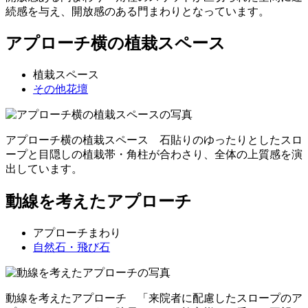
続感を与え、開放感のある門まわりとなっています。
アプローチ横の植栽スペース
植栽スペース
その他花壇
アプローチ横の植栽スペース 石貼りのゆったりとしたスロ
ープと目隠しの植栽帯・角柱が合わさり、全体の上質感を演
出しています。
動線を考えたアプローチ
アプローチまわり
自然石・飛び石
動線を考えたアプローチ 「来院者に配慮したスロープのア