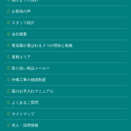
お客様の声
スタッフ紹介
会社概要
豊造園が選ばれる３つの理由と根拠
業務エリア
取り扱い商品メーカー
外構工事の補償制度
庭のお手入れマニュアル
よくあるご質問
サイトマップ
求人・採用情報