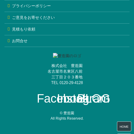
プライバシーポリシー
ご意見をお寄せください
見積もり依頼
お問合せ
株式会社 豊造園
名古屋市名東区八前
三丁目２０３番地
TEL 0120-29-4128
Facebook
Instagram
BLOG
© 豊造園
All Rights Reserved.
HOME